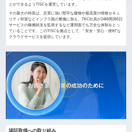
とができるようTISCを運営しています。
その最大の特長は、災害に強い堅牢な建物や最高度の情報セキュ
リティ対策などインフラ面の整備に加え、TKC社員が24時間365日
サービスの稼働状況を監視するなど運用面でも万全な体制をとっ
ていることです。このTISCを拠点として、“ 安全・安心・便利”な
クラウドサービスを提供しています。
認証取得への取り組み