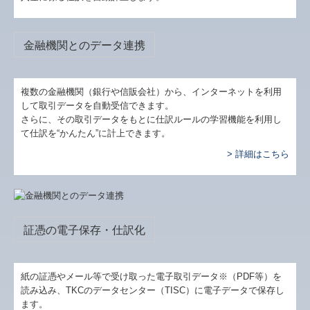
金融機関とのデータ連携
複数の金融機関（銀行や信販会社）から、インターネットを利用
して取引データを自動受信できます。
さらに、その取引データをもとに仕訳ルールの学習機能を利用し
て仕訳を“かんたん”に計上できます。
> 詳細はこちら
証憑の電子保存・仕訳化
紙の証憑やメール等で受け取った電子取引データ※（PDF等）を
読み込み、TKCのデータセンター（TISC）に電子データで保存し
ます。