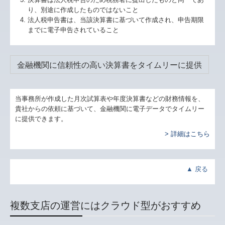
り、別途に作成したものではないこと
法人税申告書は、当該決算書に基づいて作成され、申告期限
までに電子申告されていること
金融機関に信頼性の高い決算書をタイムリーに提供
当事務所が作成した月次試算表や年度決算書などの財務情報を、
貴社からの依頼に基づいて、金融機関に電子データでタイムリー
に提供できます。
> 詳細はこちら
▲
戻る
複数支店の運営にはクラウド型がおすすめ