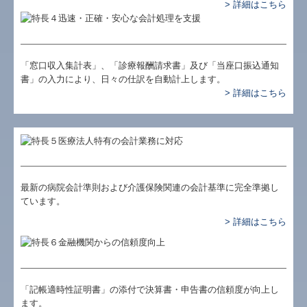
> 詳細はこちら
「窓口収入集計表」、「診療報酬請求書」及び「当座口振込通知
書」の入力により、日々の仕訳を自動計上します。
> 詳細はこちら
最新の病院会計準則および介護保険関連の会計基準に完全準拠し
ています。
> 詳細はこちら
「記帳適時性証明書」の添付で決算書・申告書の信頼度が向上し
ます。