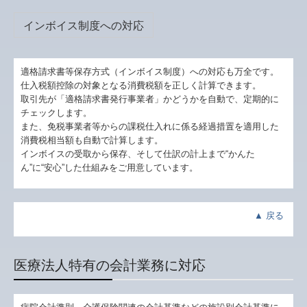
インボイス制度への対応
適格請求書等保存方式（インボイス制度）への対応も万全です。
仕入税額控除の対象となる消費税額を正しく計算できます。
取引先が「適格請求書発行事業者」かどうかを自動で、定期的に
チェックします。
また、免税事業者等からの課税仕入れに係る経過措置を適用した
消費税相当額も自動で計算します。
インボイスの受取から保存、そして仕訳の計上まで“かんた
ん”に“安心”した仕組みをご用意しています。
▲
戻る
医療法人特有の会計業務に対応