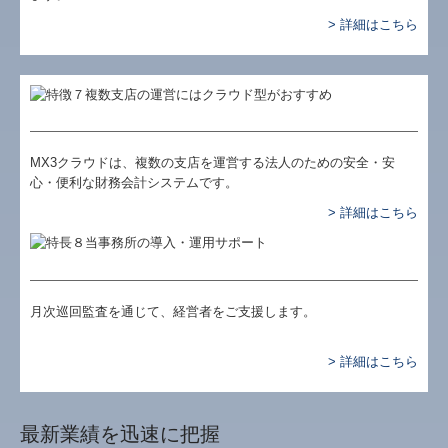
> 詳細はこちら
MX3クラウドは、複数の支店を運営する法人のための安全・安
心・便利な財務会計システムです。
> 詳細はこちら
月次巡回監査を通じて、経営者をご支援します。
> 詳細はこちら
最新業績を迅速に把握