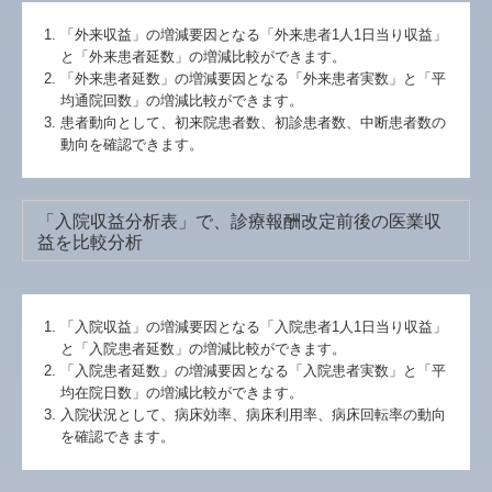
「外来収益」の増減要因となる「外来患者1人1日当り収益」
と「外来患者延数」の増減比較ができます。
「外来患者延数」の増減要因となる「外来患者実数」と「平
均通院回数」の増減比較ができます。
患者動向として、初来院患者数、初診患者数、中断患者数の
動向を確認できます。
「入院収益分析表」で、診療報酬改定前後の医業収
益を比較分析
「入院収益」の増減要因となる「入院患者1人1日当り収益」
と「入院患者延数」の増減比較ができます。
「入院患者延数」の増減要因となる「入院患者実数」と「平
均在院日数」の増減比較ができます。
入院状況として、病床効率、病床利用率、病床回転率の動向
を確認できます。