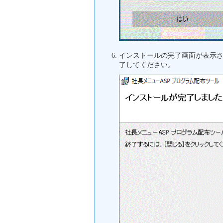
インストールの完了画面が表示
了してください。