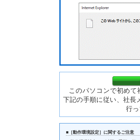
このパソコンで初めて
下記の手順に従い、社長
行っ
■［動作環境設定］に関するご注意