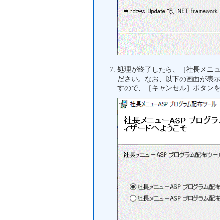
処理が終了したら、［社長メニ
ださい。なお、以下の画面が表
すので、［キャンセル］ボタン