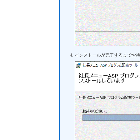
インストールが完了するまでお