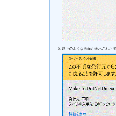
以下のような画面が表示された