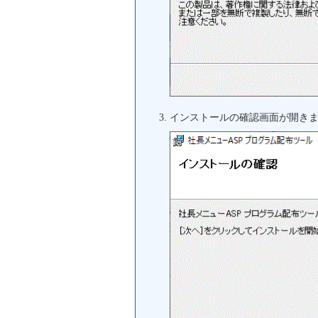
インストールの確認画面が開き