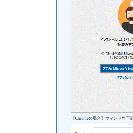
【Chromeの場合】ウィンドウ